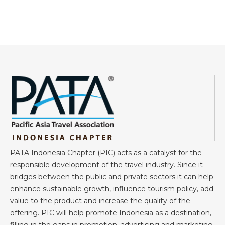
PATA Indonesia Chapter (PIC) acts as a catalyst for the
responsible development of the travel industry. Since it
bridges between the public and private sectors it can help
enhance sustainable growth, influence tourism policy, add
value to the product and increase the quality of the
offering. PIC will help promote Indonesia as a destination,