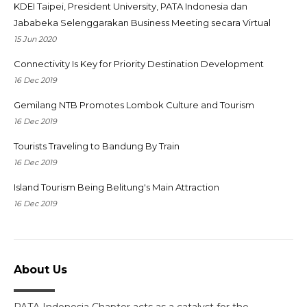
KDEI Taipei, President University, PATA Indonesia dan
Jababeka Selenggarakan Business Meeting secara Virtual
15 Jun 2020
Connectivity Is Key for Priority Destination Development
16 Dec 2019
Gemilang NTB Promotes Lombok Culture and Tourism
16 Dec 2019
Tourists Traveling to Bandung By Train
16 Dec 2019
Island Tourism Being Belitung's Main Attraction
16 Dec 2019
About Us